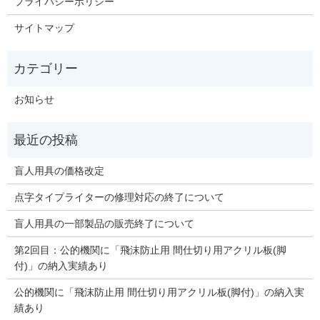
プライバシーポリシー
サイトマップ
お知らせ
盲人用具の価格改定
点字タイプライターの修理対応の終了について
盲人用具の一部製品の販売終了について
第2回目：公的機関に「飛沫防止用 間仕切り用アクリル板(脚
付)」の納入実績あり
公的機関に「飛沫防止用 間仕切り用アクリル板(脚付)」の納入実
績あり